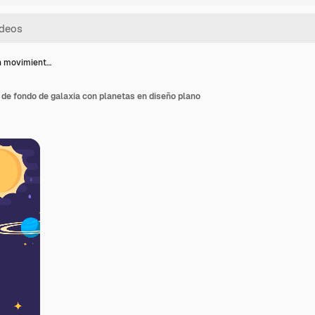
n movimient…
de fondo de galaxia con planetas en diseño plano