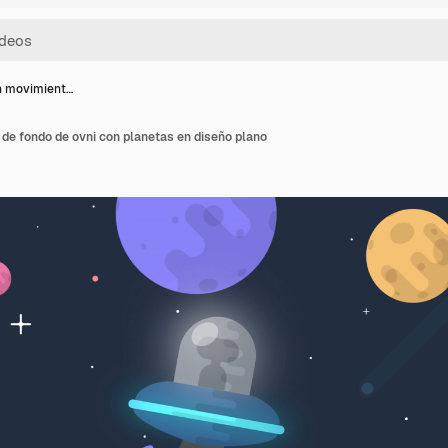
n movimient…
de fondo de ovni con planetas en diseño plano