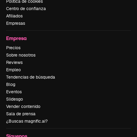
Política de cookies
Centro de confianza
Afiliados
Empresas
Empresa
Precios
Sobre nosotros
Reviews
Empleo
Tendencias de búsqueda
Blog
Eventos
Slidesgo
Vender contenido
Sala de prensa
¿Buscas magnific.ai?
Síguenos