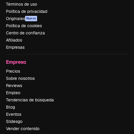
Términos de uso
Política de privacidad
Originales
Nuevo
Política de cookies
Centro de confianza
Afiliados
Empresas
Empresa
Precios
Sobre nosotros
Reviews
Empleo
Tendencias de búsqueda
Blog
Eventos
Slidesgo
Vender contenido