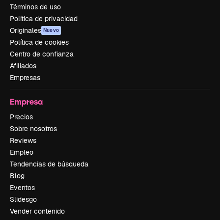
Términos de uso
Política de privacidad
Originales
Nuevo
Política de cookies
Centro de confianza
Afiliados
Empresas
Empresa
Precios
Sobre nosotros
Reviews
Empleo
Tendencias de búsqueda
Blog
Eventos
Slidesgo
Vender contenido