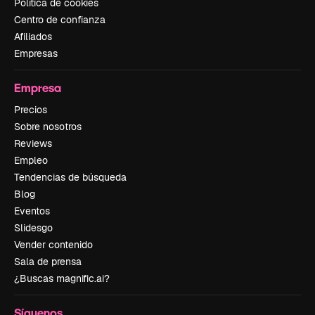
Política de cookies
Centro de confianza
Afiliados
Empresas
Empresa
Precios
Sobre nosotros
Reviews
Empleo
Tendencias de búsqueda
Blog
Eventos
Slidesgo
Vender contenido
Sala de prensa
¿Buscas magnific.ai?
Síguenos