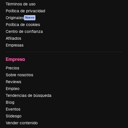
Términos de uso
Política de privacidad
Originales
Nuevo
Política de cookies
Centro de confianza
Afiliados
Empresas
Empresa
Precios
Sobre nosotros
Reviews
Empleo
Tendencias de búsqueda
Blog
Eventos
Slidesgo
Vender contenido