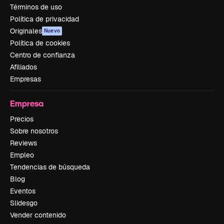
Términos de uso
Política de privacidad
Originales
Nuevo
Política de cookies
Centro de confianza
Afiliados
Empresas
Empresa
Precios
Sobre nosotros
Reviews
Empleo
Tendencias de búsqueda
Blog
Eventos
Slidesgo
Vender contenido