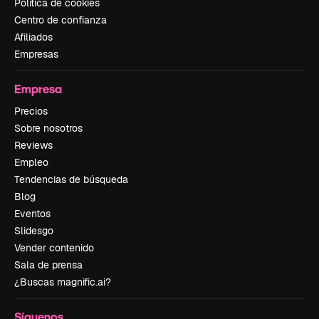
Política de cookies
Centro de confianza
Afiliados
Empresas
Empresa
Precios
Sobre nosotros
Reviews
Empleo
Tendencias de búsqueda
Blog
Eventos
Slidesgo
Vender contenido
Sala de prensa
¿Buscas magnific.ai?
Síguenos