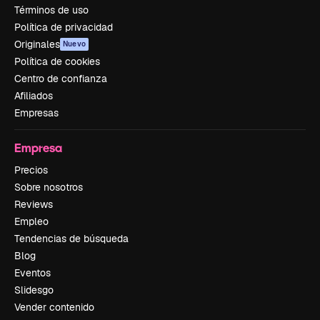
Términos de uso
Política de privacidad
Originales
Nuevo
Política de cookies
Centro de confianza
Afiliados
Empresas
Empresa
Precios
Sobre nosotros
Reviews
Empleo
Tendencias de búsqueda
Blog
Eventos
Slidesgo
Vender contenido