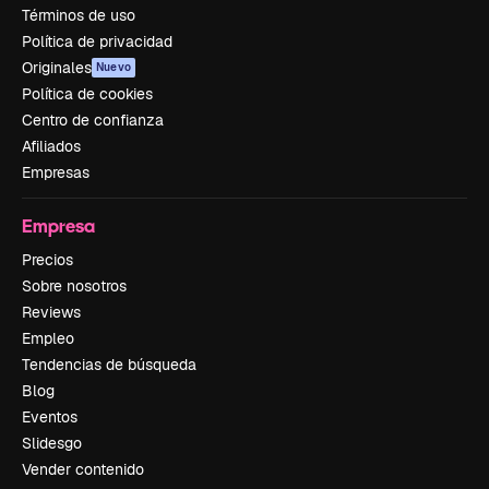
Términos de uso
Política de privacidad
Originales
Nuevo
Política de cookies
Centro de confianza
Afiliados
Empresas
Empresa
Precios
Sobre nosotros
Reviews
Empleo
Tendencias de búsqueda
Blog
Eventos
Slidesgo
Vender contenido