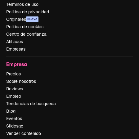
Términos de uso
Política de privacidad
Originales
Nuevo
Política de cookies
Centro de confianza
Afiliados
Empresas
Empresa
Precios
Sobre nosotros
Reviews
Empleo
Tendencias de búsqueda
Blog
Eventos
Slidesgo
Vender contenido