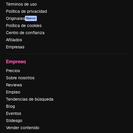
Términos de uso
Política de privacidad
Originales
Nuevo
Política de cookies
Centro de confianza
Afiliados
Empresas
Empresa
Precios
Sobre nosotros
Reviews
Empleo
Tendencias de búsqueda
Blog
Eventos
Slidesgo
Vender contenido