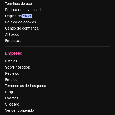
Términos de uso
Política de privacidad
Originales
Nuevo
Política de cookies
Centro de confianza
Afiliados
Empresas
Empresa
Precios
Sobre nosotros
Reviews
Empleo
Tendencias de búsqueda
Blog
Eventos
Slidesgo
Vender contenido