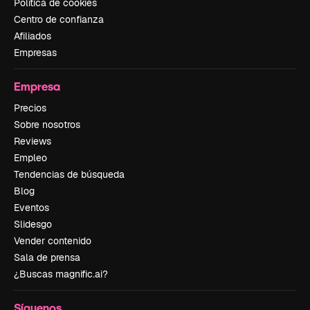
Política de cookies
Centro de confianza
Afiliados
Empresas
Empresa
Precios
Sobre nosotros
Reviews
Empleo
Tendencias de búsqueda
Blog
Eventos
Slidesgo
Vender contenido
Sala de prensa
¿Buscas magnific.ai?
Síguenos