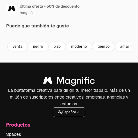
Última oferta - 50% de descuento
magnific
Puede que también te guste
venta
negro
piso
moderno
tiempo
amarillo
La plataforma creativa para dirigir tu mejor trabajo. Más de un
millón de suscriptores entre creativos, empresas, agencias y
estudios.
Español
Productos
Spaces