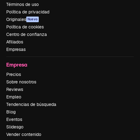
Términos de uso
Política de privacidad
Originales
Nuevo
Política de cookies
Centro de confianza
Afiliados
Empresas
Empresa
Precios
Sobre nosotros
Reviews
Empleo
Tendencias de búsqueda
Blog
Eventos
Slidesgo
Vender contenido