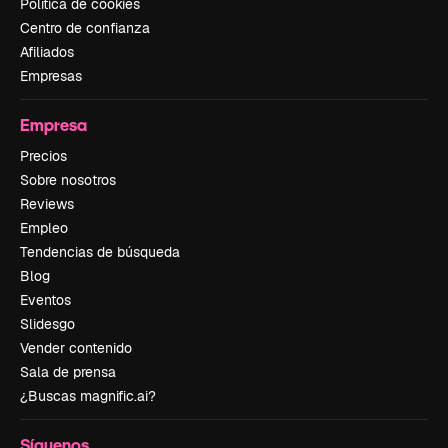
Política de cookies
Centro de confianza
Afiliados
Empresas
Empresa
Precios
Sobre nosotros
Reviews
Empleo
Tendencias de búsqueda
Blog
Eventos
Slidesgo
Vender contenido
Sala de prensa
¿Buscas magnific.ai?
Síguenos