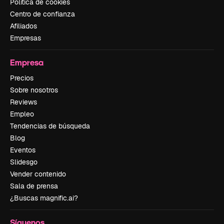
Política de cookies
Centro de confianza
Afiliados
Empresas
Empresa
Precios
Sobre nosotros
Reviews
Empleo
Tendencias de búsqueda
Blog
Eventos
Slidesgo
Vender contenido
Sala de prensa
¿Buscas magnific.ai?
Síguenos