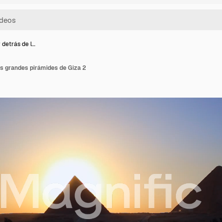
detrás de l…
s grandes pirámides de Giza 2