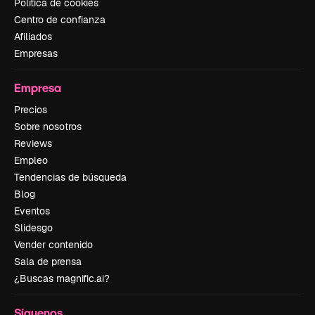
Política de cookies
Centro de confianza
Afiliados
Empresas
Empresa
Precios
Sobre nosotros
Reviews
Empleo
Tendencias de búsqueda
Blog
Eventos
Slidesgo
Vender contenido
Sala de prensa
¿Buscas magnific.ai?
Síguenos