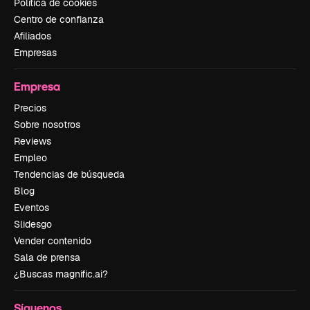
Política de cookies
Centro de confianza
Afiliados
Empresas
Empresa
Precios
Sobre nosotros
Reviews
Empleo
Tendencias de búsqueda
Blog
Eventos
Slidesgo
Vender contenido
Sala de prensa
¿Buscas magnific.ai?
Síguenos