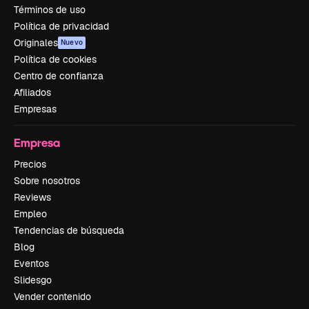
Términos de uso
Política de privacidad
Originales
Nuevo
Política de cookies
Centro de confianza
Afiliados
Empresas
Empresa
Precios
Sobre nosotros
Reviews
Empleo
Tendencias de búsqueda
Blog
Eventos
Slidesgo
Vender contenido