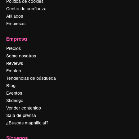
Política de cookies
Centro de confianza
Afiliados
Empresas
Empresa
Precios
Sobre nosotros
Reviews
Empleo
Tendencias de búsqueda
Blog
Eventos
Slidesgo
Vender contenido
Sala de prensa
¿Buscas magnific.ai?
Síguenos