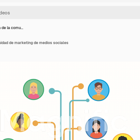
 de la comu…
idad de marketing de medios sociales