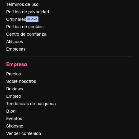
Términos de uso
Política de privacidad
Originales
Nuevo
Política de cookies
Centro de confianza
Afiliados
Empresas
Empresa
Precios
Sobre nosotros
Reviews
Empleo
Tendencias de búsqueda
Blog
Eventos
Slidesgo
Vender contenido