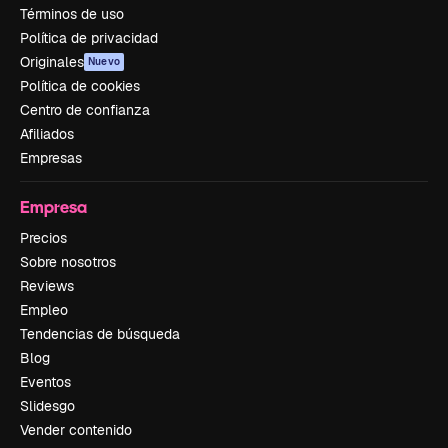
Términos de uso
Política de privacidad
Originales
Nuevo
Política de cookies
Centro de confianza
Afiliados
Empresas
Empresa
Precios
Sobre nosotros
Reviews
Empleo
Tendencias de búsqueda
Blog
Eventos
Slidesgo
Vender contenido