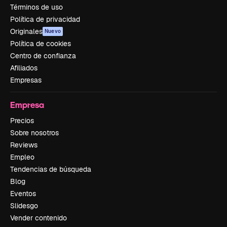
Términos de uso
Política de privacidad
Originales
Nuevo
Política de cookies
Centro de confianza
Afiliados
Empresas
Empresa
Precios
Sobre nosotros
Reviews
Empleo
Tendencias de búsqueda
Blog
Eventos
Slidesgo
Vender contenido