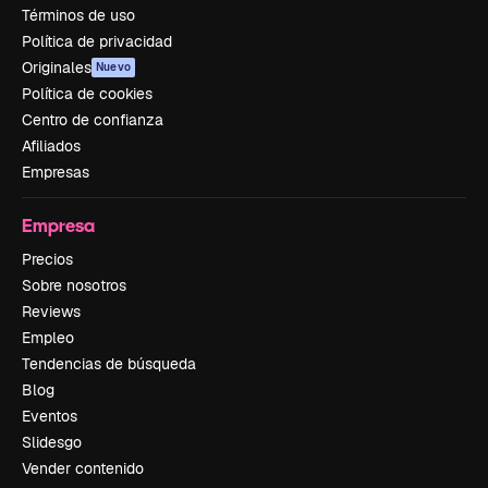
Términos de uso
Política de privacidad
Originales
Nuevo
Política de cookies
Centro de confianza
Afiliados
Empresas
Empresa
Precios
Sobre nosotros
Reviews
Empleo
Tendencias de búsqueda
Blog
Eventos
Slidesgo
Vender contenido