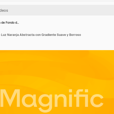
 de Fondo d…
 Luz Naranja Abstracta con Gradiente Suave y Borroso