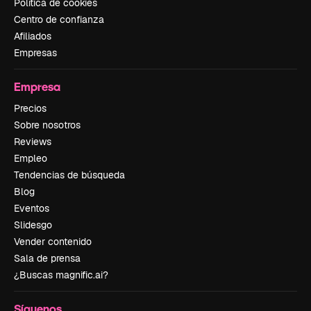
Política de cookies
Centro de confianza
Afiliados
Empresas
Empresa
Precios
Sobre nosotros
Reviews
Empleo
Tendencias de búsqueda
Blog
Eventos
Slidesgo
Vender contenido
Sala de prensa
¿Buscas magnific.ai?
Síguenos