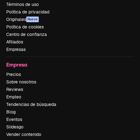
Términos de uso
Política de privacidad
Originales
Nuevo
Política de cookies
Centro de confianza
Afiliados
Empresas
Empresa
Precios
Sobre nosotros
Reviews
Empleo
Tendencias de búsqueda
Blog
Eventos
Slidesgo
Vender contenido