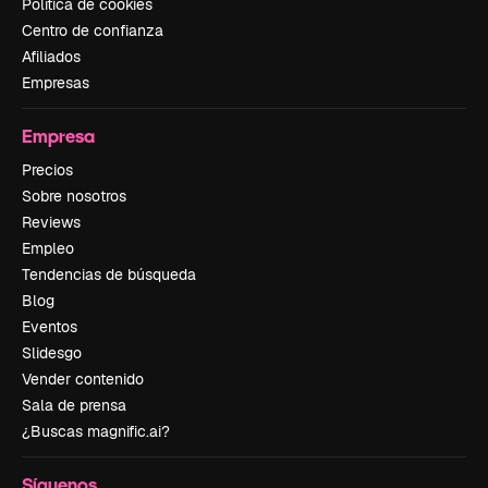
Política de cookies
Centro de confianza
Afiliados
Empresas
Empresa
Precios
Sobre nosotros
Reviews
Empleo
Tendencias de búsqueda
Blog
Eventos
Slidesgo
Vender contenido
Sala de prensa
¿Buscas magnific.ai?
Síguenos