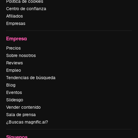
Política de cookies
Centro de confianza
Afiliados
Empresas
Empresa
Precios
Sobre nosotros
Reviews
Empleo
Tendencias de búsqueda
Blog
Eventos
Slidesgo
Vender contenido
Sala de prensa
¿Buscas magnific.ai?
Síguenos