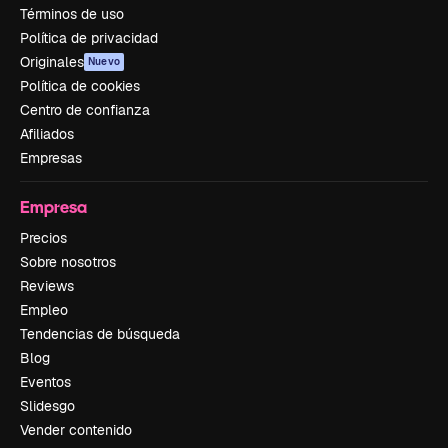
Términos de uso
Política de privacidad
Originales
Nuevo
Política de cookies
Centro de confianza
Afiliados
Empresas
Empresa
Precios
Sobre nosotros
Reviews
Empleo
Tendencias de búsqueda
Blog
Eventos
Slidesgo
Vender contenido