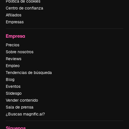
Política de cookies
Centro de confianza
Afiliados
Empresas
Empresa
Precios
Sobre nosotros
Reviews
Empleo
Tendencias de búsqueda
Blog
Eventos
Slidesgo
Vender contenido
Sala de prensa
¿Buscas magnific.ai?
Síguenos