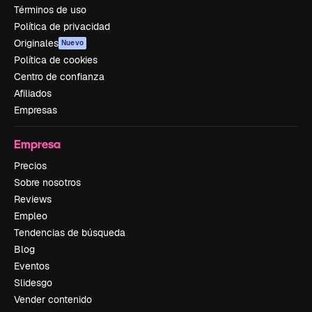
Términos de uso
Política de privacidad
Originales
Nuevo
Política de cookies
Centro de confianza
Afiliados
Empresas
Empresa
Precios
Sobre nosotros
Reviews
Empleo
Tendencias de búsqueda
Blog
Eventos
Slidesgo
Vender contenido