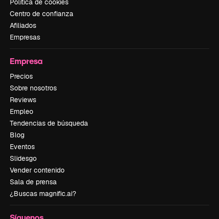
Política de cookies
Centro de confianza
Afiliados
Empresas
Empresa
Precios
Sobre nosotros
Reviews
Empleo
Tendencias de búsqueda
Blog
Eventos
Slidesgo
Vender contenido
Sala de prensa
¿Buscas magnific.ai?
Síguenos