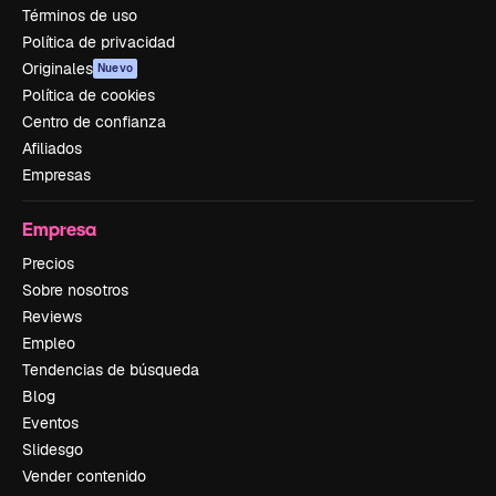
Términos de uso
Política de privacidad
Originales
Nuevo
Política de cookies
Centro de confianza
Afiliados
Empresas
Empresa
Precios
Sobre nosotros
Reviews
Empleo
Tendencias de búsqueda
Blog
Eventos
Slidesgo
Vender contenido