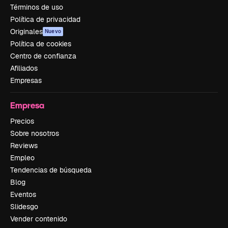
Términos de uso
Política de privacidad
Originales
Nuevo
Política de cookies
Centro de confianza
Afiliados
Empresas
Empresa
Precios
Sobre nosotros
Reviews
Empleo
Tendencias de búsqueda
Blog
Eventos
Slidesgo
Vender contenido