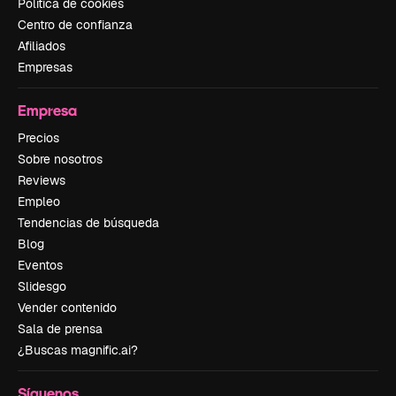
Política de cookies
Centro de confianza
Afiliados
Empresas
Empresa
Precios
Sobre nosotros
Reviews
Empleo
Tendencias de búsqueda
Blog
Eventos
Slidesgo
Vender contenido
Sala de prensa
¿Buscas magnific.ai?
Síguenos