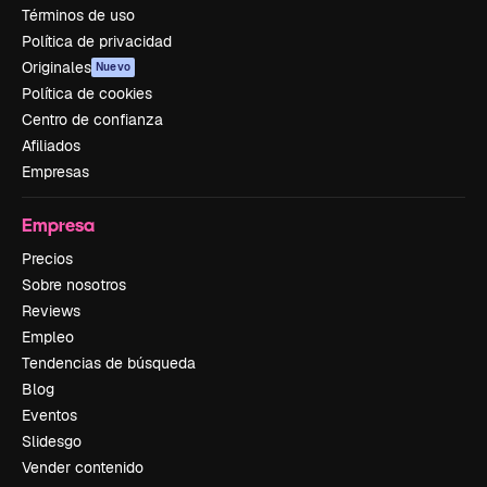
Términos de uso
Política de privacidad
Originales
Nuevo
Política de cookies
Centro de confianza
Afiliados
Empresas
Empresa
Precios
Sobre nosotros
Reviews
Empleo
Tendencias de búsqueda
Blog
Eventos
Slidesgo
Vender contenido