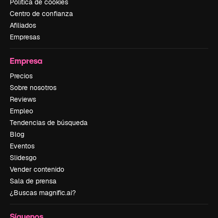
Política de cookies
Centro de confianza
Afiliados
Empresas
Empresa
Precios
Sobre nosotros
Reviews
Empleo
Tendencias de búsqueda
Blog
Eventos
Slidesgo
Vender contenido
Sala de prensa
¿Buscas magnific.ai?
Síguenos