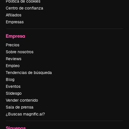
Política de cookies
Centro de confianza
Afiliados
Empresas
Empresa
Precios
Sobre nosotros
Reviews
Empleo
Tendencias de búsqueda
Blog
Eventos
Slidesgo
Vender contenido
Sala de prensa
¿Buscas magnific.ai?
Síguenos