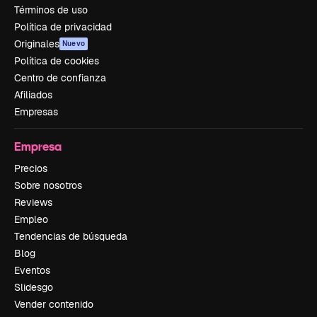
Términos de uso
Política de privacidad
Originales
Nuevo
Política de cookies
Centro de confianza
Afiliados
Empresas
Empresa
Precios
Sobre nosotros
Reviews
Empleo
Tendencias de búsqueda
Blog
Eventos
Slidesgo
Vender contenido