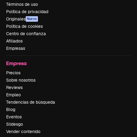
Términos de uso
Política de privacidad
Originales
Nuevo
Política de cookies
Centro de confianza
Afiliados
Empresas
Empresa
Precios
Sobre nosotros
Reviews
Empleo
Tendencias de búsqueda
Blog
Eventos
Slidesgo
Vender contenido