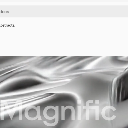
bstracta