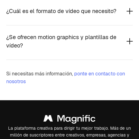
¿Cuál es el formato de vídeo que necesito?
¿Se ofrecen motion graphics y plantillas de
vídeo?
Si necesitas más información,
ponte en contacto con
nosotros
La plataforma creativa para dirigir tu mejor trabajo. Más de un
millón de suscriptores entre creativos, empresas, agencias y