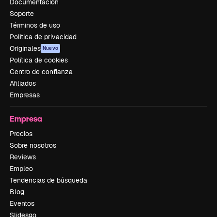
Documentación
Soporte
Términos de uso
Política de privacidad
Originales
Nuevo
Política de cookies
Centro de confianza
Afiliados
Empresas
Empresa
Precios
Sobre nosotros
Reviews
Empleo
Tendencias de búsqueda
Blog
Eventos
Slidesgo