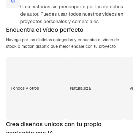
Crea historias sin preocuparte por los derechos
de autor. Puedes usar todos nuestros vídeos en
proyectos personales y comerciales.
Encuentra el
vídeo perfecto
Navega por las distintas categorías y encuentra el vídeo de
stock o motion graphic que mejor encaje con tu proyecto
Fondos y otros
Naturaleza
V
Crea diseños únicos con tu propio