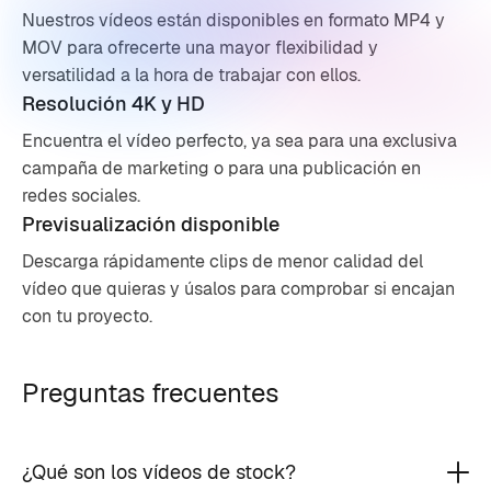
Nuestros vídeos están disponibles en formato MP4 y
MOV para ofrecerte una mayor flexibilidad y
versatilidad a la hora de trabajar con ellos.
Resolución 4K y HD
Encuentra el vídeo perfecto, ya sea para una exclusiva
campaña de marketing o para una publicación en
redes sociales.
Previsualización disponible
Descarga rápidamente clips de menor calidad del
vídeo que quieras y úsalos para comprobar si encajan
con tu proyecto.
Preguntas frecuentes
¿Qué son los vídeos de stock?