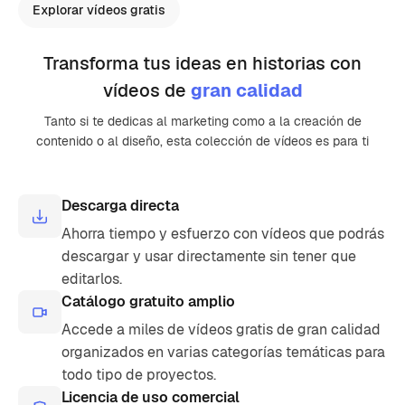
Explorar vídeos gratis
Transforma tus ideas en historias con
vídeos de
gran calidad
Tanto si te dedicas al marketing como a la creación de
contenido o al diseño, esta colección de vídeos es para ti
Descarga directa
Ahorra tiempo y esfuerzo con vídeos que podrás
descargar y usar directamente sin tener que
editarlos.
Catálogo gratuito amplio
Accede a miles de vídeos gratis de gran calidad
organizados en varias categorías temáticas para
todo tipo de proyectos.
Licencia de uso comercial