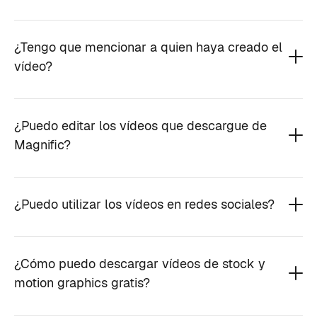
¿Tengo que mencionar a quien haya creado el
vídeo?
¿Puedo editar los vídeos que descargue de
Magnific?
¿Puedo utilizar los vídeos en redes sociales?
¿Cómo puedo descargar vídeos de stock y
motion graphics gratis?