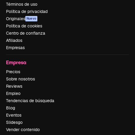
Términos de uso
Política de privacidad
Originales
Nuevo
Política de cookies
Centro de confianza
Afiliados
Empresas
Empresa
Precios
Sobre nosotros
Reviews
Empleo
Tendencias de búsqueda
Blog
Eventos
Slidesgo
Vender contenido