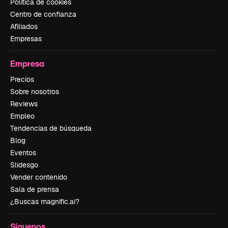
Política de cookies
Centro de confianza
Afiliados
Empresas
Empresa
Precios
Sobre nosotros
Reviews
Empleo
Tendencias de búsqueda
Blog
Eventos
Slidesgo
Vender contenido
Sala de prensa
¿Buscas magnific.ai?
Síguenos