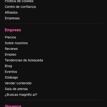
Política de cookies
Centro de confianza
Afiliados
Empresas
Empresa
Precios
Sobre nosotros
Reviews
Empleo
Tendencias de búsqueda
Blog
Eventos
Slidesgo
Vender contenido
Sala de prensa
¿Buscas magnific.ai?
Síguenos